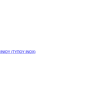
ΙΝΙΟΥ (ΤΥΠΟΥ ΙΝΟΧ)