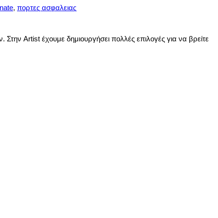
nate
,
πορτες ασφαλειας
 Στην Artist έχουμε δημιουργήσει πολλές επιλογές για να βρείτε