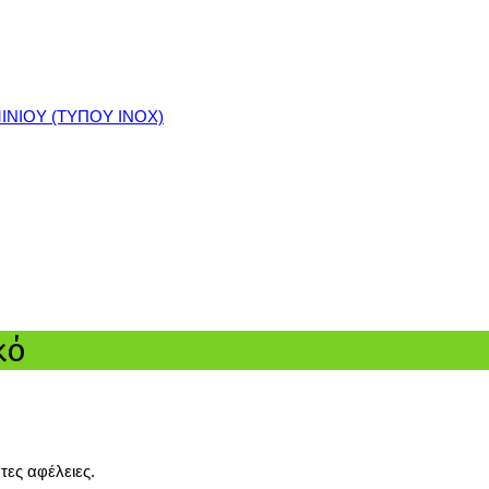
ΙΝΙΟΥ (ΤΥΠΟΥ ΙΝΟΧ)
κό
τες αφέλειες.