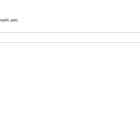
φορές μας