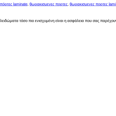
πόρτες laminate
,
θωρακισμενες πορτες
,
θωρακισμενες πορτες lami
λειδώματα τόσο πιο ενισχυμένη είναι η ασφάλεια που σας παρέχουν.