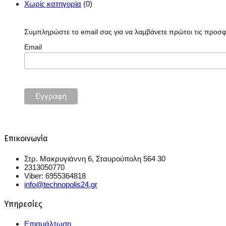
Χωρίς κατηγορία
(0)
Συμπληρώστε το email σας για να λαμβάνετε πρώτοι τις προσ
Email
Επικοινωνία
Στρ. Μακρυγιάννη 6, Σταυρούπολη 564 30
2313050770
Viber: 6955364818
info@technopolis24.gr
Υπηρεσίες
Επισμάλτωση