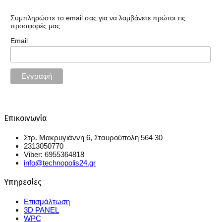
Συμπληρώστε το email σας για να λαμβάνετε πρώτοι τις
προσφορές μας
Email
Επικοινωνία
Στρ. Μακρυγιάννη 6, Σταυρούπολη 564 30
2313050770
Viber: 6955364818
info@technopolis24.gr
Υπηρεσίες
Επισμάλτωση
3D PANEL
WPC