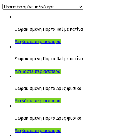
Θωρακισμένη Πόρτα Ral με πατίνα
Διαβάστε περισσότερα
Θωρακισμένη Πόρτα Ral με πατίνα
Διαβάστε περισσότερα
Θωρακισμένη Πόρτα Δρυς φυσικό
Διαβάστε περισσότερα
Θωρακισμένη Πόρτα Δρυς φυσικό
Διαβάστε περισσότερα